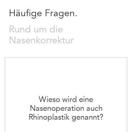
Häufige Fragen.
Rund um die
Nasenkorrektur
Wieso wird eine
Nasenoperation auch
Rhinoplastik genannt?