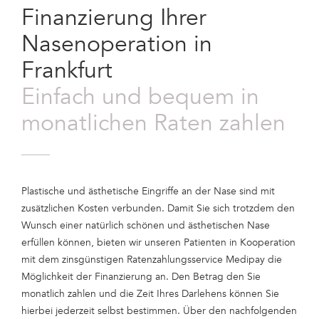
Finanzierung Ihrer
Nasenoperation in
Frankfurt
Einfach und bequem in
monatlichen Raten zahlen
Plastische und ästhetische Eingriffe an der Nase sind mit
zusätzlichen Kosten verbunden. Damit Sie sich trotzdem den
Wunsch einer natürlich schönen und ästhetischen Nase
erfüllen können, bieten wir unseren Patienten in Kooperation
mit dem zinsgünstigen Ratenzahlungsservice Medipay die
Möglichkeit der Finanzierung an. Den Betrag den Sie
monatlich zahlen und die Zeit Ihres Darlehens können Sie
hierbei jederzeit selbst bestimmen. Über den nachfolgenden