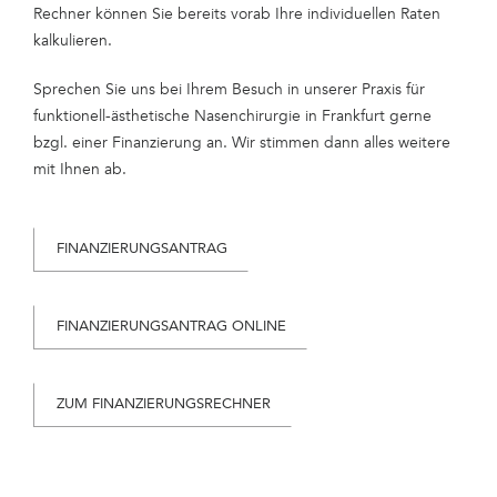
Rechner können Sie bereits vorab Ihre individuellen Raten
kalkulieren.
Sprechen Sie uns bei Ihrem Besuch in unserer Praxis für
funktionell-ästhetische Nasenchirurgie in Frankfurt gerne
bzgl. einer Finanzierung an. Wir stimmen dann alles weitere
mit Ihnen ab.
FINANZIERUNGSANTRAG
FINANZIERUNGSANTRAG ONLINE
ZUM FINANZIERUNGSRECHNER