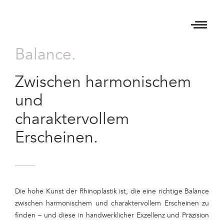
Balance.
Zwischen harmonischem
und
charaktervollem
Erscheinen.
Die hohe Kunst der Rhinoplastik ist, die eine richtige Balance
zwischen harmonischem und charaktervollem Erscheinen zu
finden – und diese in handwerklicher Exzellenz und Präzision