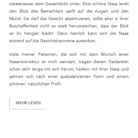
idealerweise dem Gesamtbild unter. Eine schöne Nase lenkt
den Blick des Betrachters sanft auf die Augen und den
Mund. Sie darf das Gesicht akzentuieren, sollte aber in ihrer
Beschaffenheit nicht so stark hervorstechen, dass der Blick
an ihr hängen bleibt. Dann nämlich kann sich die Nase
störend auf die Gesichtsharmonie auswirken.
Viele meiner Patienten, die sich mit dem Wunsch einer
Nasenkorrektur an mich wenden, tragen diesen Gedanken
schon sehr lange mit sich herum, hadern mit ihrer Nase und
sehnen sich nach einer ausbalancierten Form und einem
schönen, natürlichen Profil.
MEHR LESEN